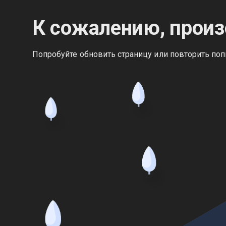
К сожалению, произ
Попробуйте обновить страницу или повторить поп