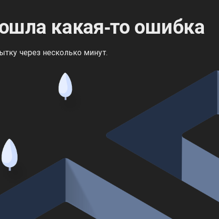
ошла какая‑то ошибка
ытку через несколько минут.