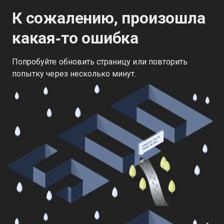
К сожалению, произошла
какая‑то ошибка
Попробуйте обновить страницу или повторить
попытку через несколько минут.