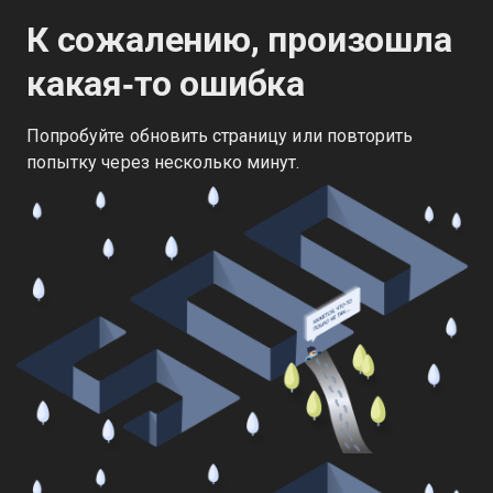
К сожалению, произошла
какая‑то ошибка
Попробуйте обновить страницу или повторить
попытку через несколько минут.