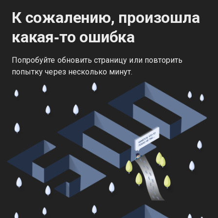
К сожалению, произошла
какая‑то ошибка
Попробуйте обновить страницу или повторить
попытку через несколько минут.