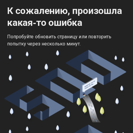
К сожалению, произошла
какая‑то ошибка
Попробуйте обновить страницу или повторить
попытку через несколько минут.