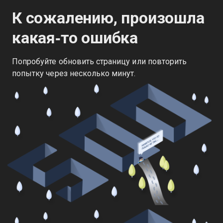
К сожалению, произошла
какая‑то ошибка
Попробуйте обновить страницу или повторить
попытку через несколько минут.