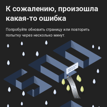
К сожалению, произошла
какая‑то ошибка
Попробуйте обновить страницу или повторить
попытку через несколько минут.