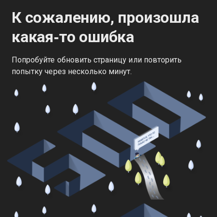
К сожалению, произошла
какая‑то ошибка
Попробуйте обновить страницу или повторить
попытку через несколько минут.