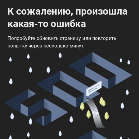
К сожалению, произошла
какая‑то ошибка
Попробуйте обновить страницу или повторить
попытку через несколько минут.