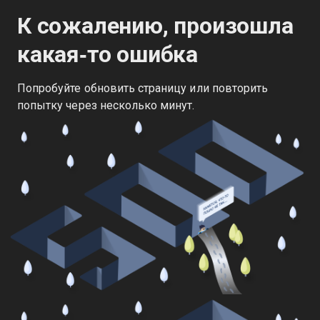
К сожалению, произошла
какая‑то ошибка
Попробуйте обновить страницу или повторить
попытку через несколько минут.