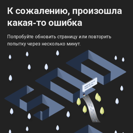
К сожалению, произошла
какая‑то ошибка
Попробуйте обновить страницу или повторить
попытку через несколько минут.