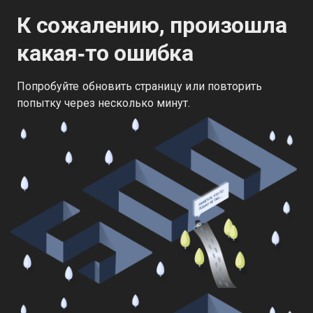
К сожалению, произошла
какая‑то ошибка
Попробуйте обновить страницу или повторить
попытку через несколько минут.