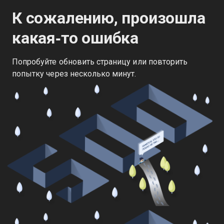
К сожалению, произошла
какая‑то ошибка
Попробуйте обновить страницу или повторить
попытку через несколько минут.