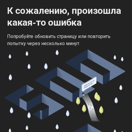
К сожалению, произошла
какая‑то ошибка
Попробуйте обновить страницу или повторить
попытку через несколько минут.