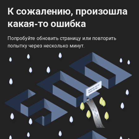
К сожалению, произошла
какая‑то ошибка
Попробуйте обновить страницу или повторить
попытку через несколько минут.