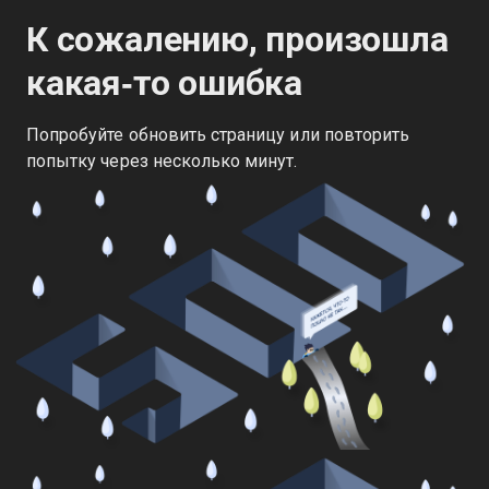
К сожалению, произошла
какая‑то ошибка
Попробуйте обновить страницу или повторить
попытку через несколько минут.