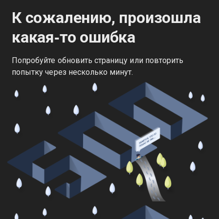
К сожалению, произошла
какая‑то ошибка
Попробуйте обновить страницу или повторить
попытку через несколько минут.