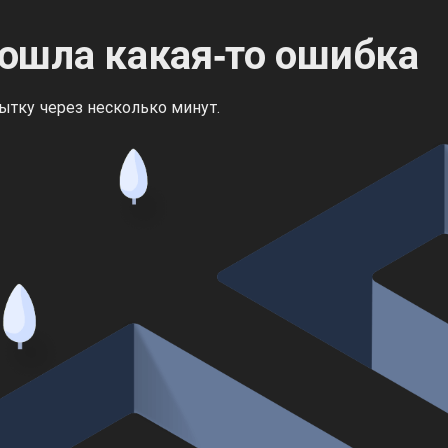
ошла какая‑то ошибка
ытку через несколько минут.