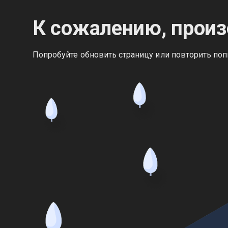
К сожалению, произ
Попробуйте обновить страницу или повторить поп