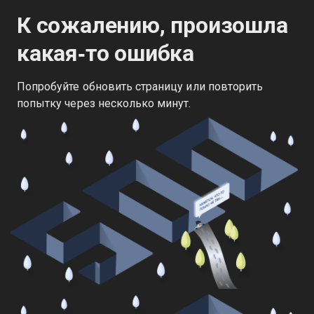
К сожалению, произошла
какая‑то ошибка
Попробуйте обновить страницу или повторить
попытку через несколько минут.