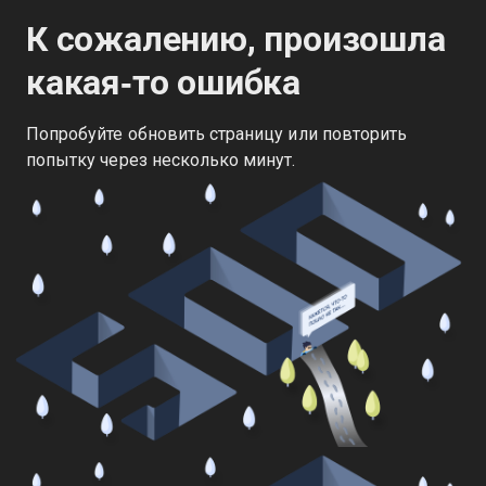
К сожалению, произошла
какая‑то ошибка
Попробуйте обновить страницу или повторить
попытку через несколько минут.