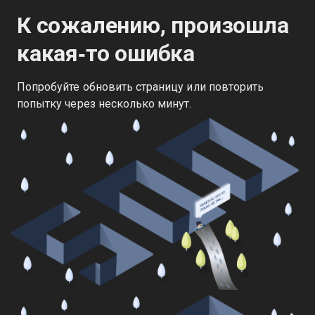
К сожалению, произошла
какая‑то ошибка
Попробуйте обновить страницу или повторить
попытку через несколько минут.