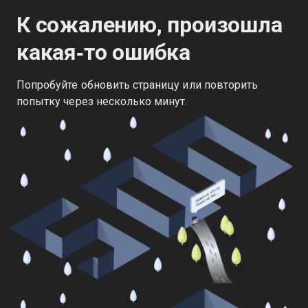
К сожалению, произошла
какая‑то ошибка
Попробуйте обновить страницу или повторить
попытку через несколько минут.