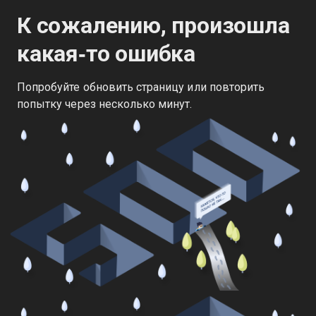
К сожалению, произошла
какая‑то ошибка
Попробуйте обновить страницу или повторить
попытку через несколько минут.