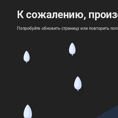
К сожалению, произ
Попробуйте обновить страницу или повторить поп