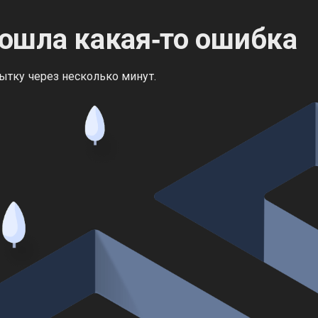
ошла какая‑то ошибка
ытку через несколько минут.