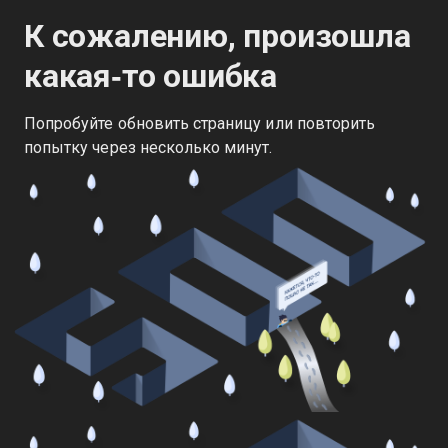
К сожалению, произошла
какая‑то ошибка
Попробуйте обновить страницу или повторить
попытку через несколько минут.