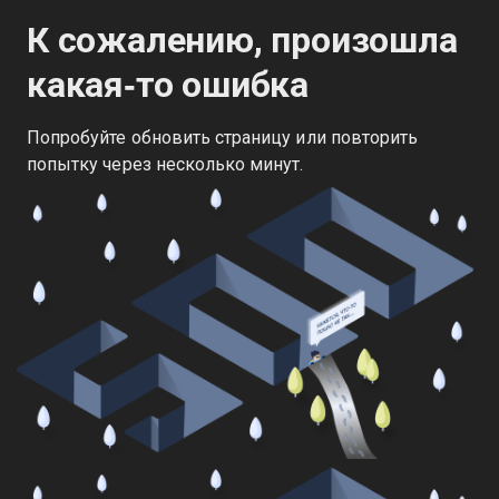
К сожалению, произошла
какая‑то ошибка
Попробуйте обновить страницу или повторить
попытку через несколько минут.