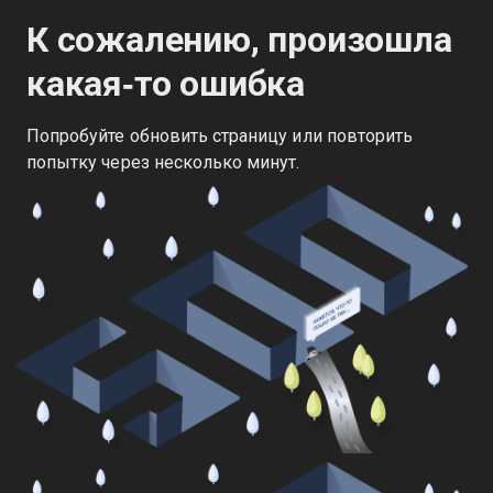
К сожалению, произошла
какая‑то ошибка
Попробуйте обновить страницу или повторить
попытку через несколько минут.