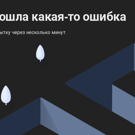
ошла какая‑то ошибка
ытку через несколько минут.