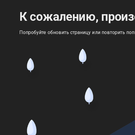
К сожалению, произ
Попробуйте обновить страницу или повторить поп