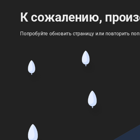
К сожалению, произ
Попробуйте обновить страницу или повторить поп