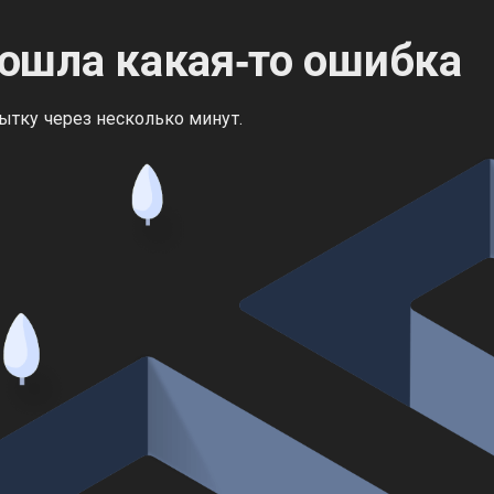
ошла какая‑то ошибка
ытку через несколько минут.