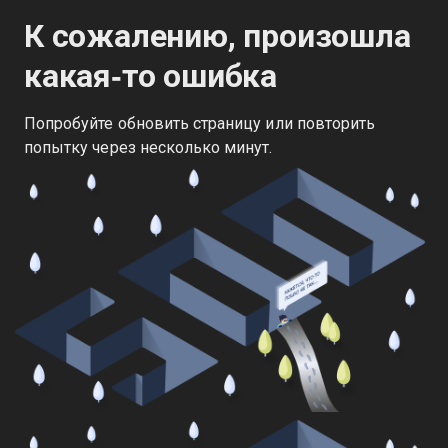
К сожалению, произошла
какая‑то ошибка
Попробуйте обновить страницу или повторить
попытку через несколько минут.